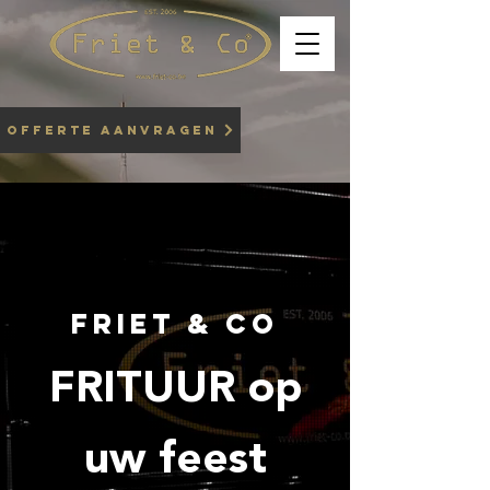
OFFERTE AANVRAGEN
FRIET & CO
FRITUUR op
uw feest