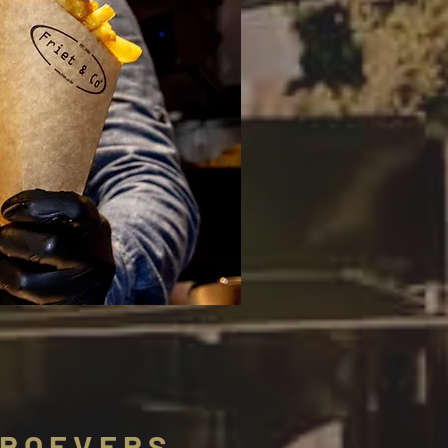
PROEVERS