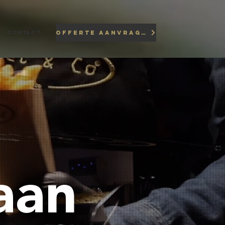
CONTACT
OFFERTE AANVRAGEN
aan